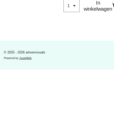
In
winkelwagen
© 2025 - 2026 artsenvisuals
Powered by
JouwWeb