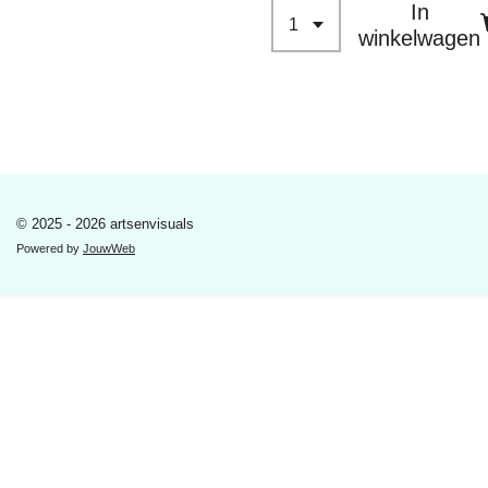
In
winkelwagen
© 2025 - 2026 artsenvisuals
Powered by
JouwWeb