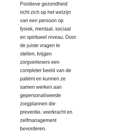
Positieve gezondheid
richt zich op het welzijn
van een persoon op
fysiek, mentaal, sociaal
en spiritueel niveau. Door
de juiste vragen te
stellen, krijgen
zorgverleners een
completer beeld van de
patiënt en kunnen ze
samen werken aan
gepersonaliseerde
zorgplannen die
preventie, veerkracht en
zelfmanagement
bevorderen.