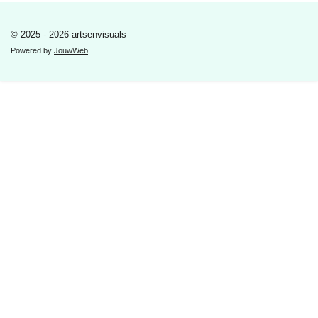
© 2025 - 2026 artsenvisuals
Powered by
JouwWeb