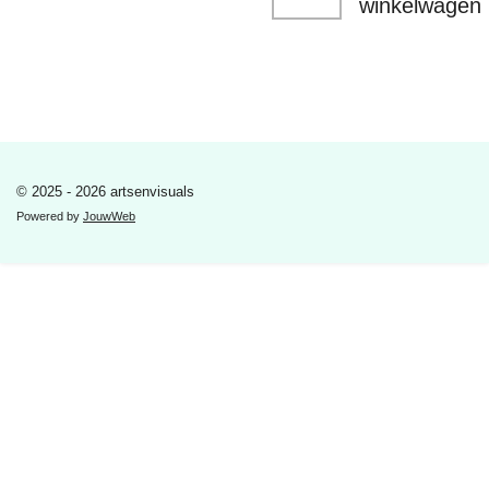
winkelwagen
© 2025 - 2026 artsenvisuals
Powered by
JouwWeb