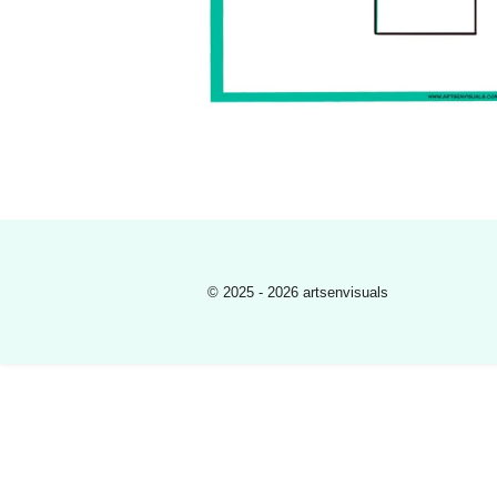
© 2025 - 2026 artsenvisuals