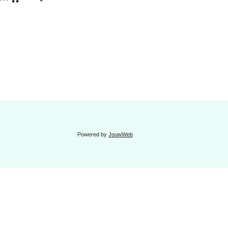
Powered by
JouwWeb