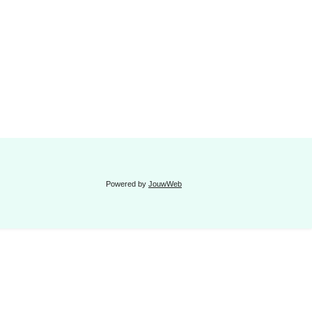
Powered by
JouwWeb