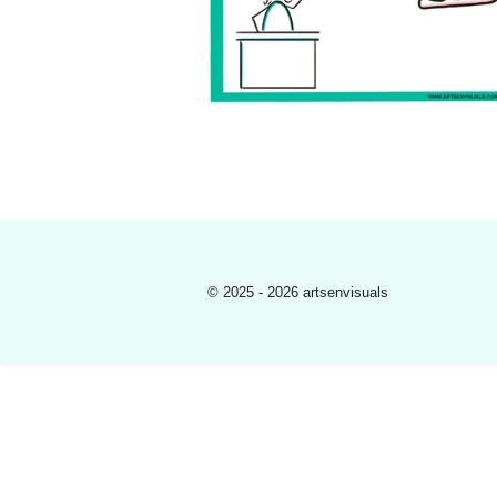
© 2025 - 2026 artsenvisuals