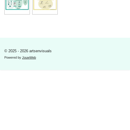
© 2025 - 2026 artsenvisuals
Powered by
JouwWeb