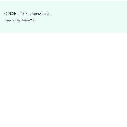
© 2025 - 2026 artsenvisuals
Powered by
JouwWeb